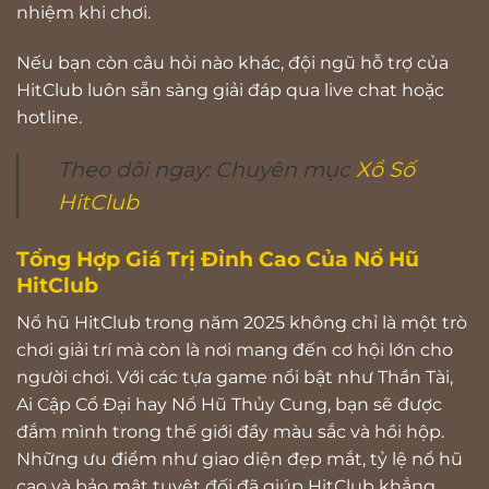
nhiệm khi chơi.
Nếu bạn còn câu hỏi nào khác, đội ngũ hỗ trợ của
HitClub luôn sẵn sàng giải đáp qua live chat hoặc
hotline.
Theo dõi ngay: Chuyên mục
Xổ Số
HitClub
Tổng Hợp Giá Trị Đỉnh Cao Của Nổ Hũ
HitClub
Nổ hũ HitClub trong năm 2025 không chỉ là một trò
chơi giải trí mà còn là nơi mang đến cơ hội lớn cho
người chơi. Với các tựa game nổi bật như Thần Tài,
Ai Cập Cổ Đại hay Nổ Hũ Thủy Cung, bạn sẽ được
đắm mình trong thế giới đầy màu sắc và hồi hộp.
Những ưu điểm như giao diện đẹp mắt, tỷ lệ nổ hũ
cao và bảo mật tuyệt đối đã giúp HitClub khẳng