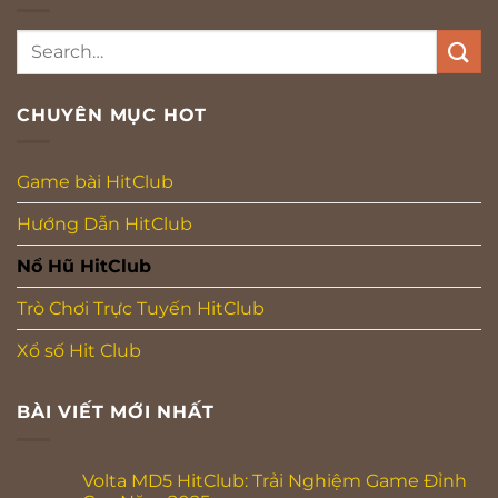
CHUYÊN MỤC HOT
Game bài HitClub
Hướng Dẫn HitClub
Nổ Hũ HitClub
Trò Chơi Trực Tuyến HitClub
Xổ số Hit Club
BÀI VIẾT MỚI NHẤT
Volta MD5 HitClub: Trải Nghiệm Game Đỉnh