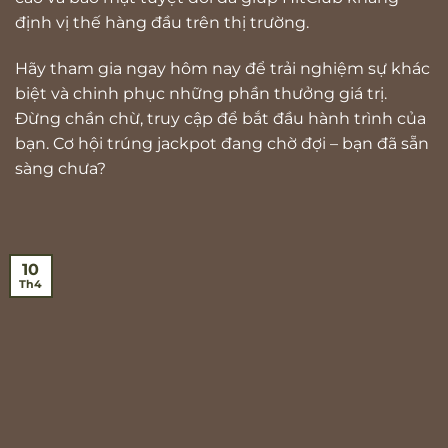
định vị thế hàng đầu trên thị trường.
Hãy tham gia ngay hôm nay để trải nghiệm sự khác
biệt và chinh phục những phần thưởng giá trị.
Đừng chần chừ, truy cập để bắt đầu hành trình của
bạn. Cơ hội trúng jackpot đang chờ đợi – bạn đã sẵn
sàng chưa?
10
Th4