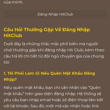
của mình.
Đăng Nhập HitClub
Câu Hỏi Thường Gặp Về Đăng Nhập
HitClub
Dưới đây là những thắc mắc phổ biến mà người
chơi thường gặp khi đăng nhập Hit Club, kèm theo
câu trả lời chi tiết từ đội ngũ chuyên gia của chúng
tôi:
1. Tôi Phải Làm Gì Nếu Quên Mật Khẩu Đăng
Nhập?
Nếu quên mật khẩu, bạn chỉ cần nhấn vào “Quên
mật khẩu” trên giao diện đăng nhập. Hệ thống sẽ
yêu cầu bạn nhập email hoặc số điện thoại liên kết
với tài khoản. Sau đó, một mã xác nhận hoặc link