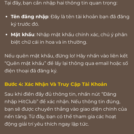
Tại đây, bạn cần nhập hai thông tin quan trọng:
Tên đăng nhập
: Đây là tên tài khoản bạn đã đăng
ký trước đó.
Mật khẩu
: Nhập mật khẩu chính xác, chú ý phân
biệt chữ cái in hoa và in thường.
Nếu quên mật khẩu, đừng lo! Hãy nhấn vào liên kết
“Quên mật khẩu” để lấy lại thông qua email hoặc số
điện thoại đã đăng ký.
Bước 4: Xác Nhận Và Truy Cập Tài Khoản
Sau khi điền đầy đủ thông tin, nhấn nút “Đăng
nhập HitClub” để xác nhận. Nếu thông tin đúng,
bạn sẽ được chuyển thẳng vào giao diện chính của
nền tảng. Từ đây, bạn có thể tham gia các hoạt
động giải trí yêu thích ngay lập tức.